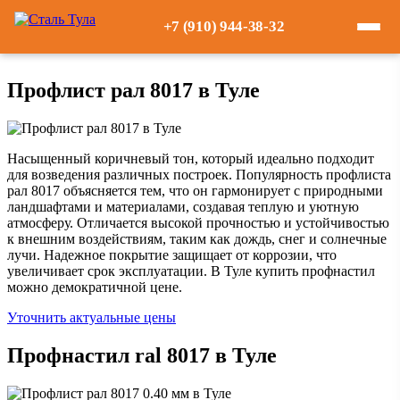
+7 (910) 944-38-32
Профлист рал 8017 в Туле
Насыщенный коричневый тон, который идеально подходит
для возведения различных построек. Популярность профлиста
рал 8017 объясняется тем, что он гармонирует с природными
ландшафтами и материалами, создавая теплую и уютную
атмосферу. Отличается высокой прочностью и устойчивостью
к внешним воздействиям, таким как дождь, снег и солнечные
лучи. Надежное покрытие защищает от коррозии, что
увеличивает срок эксплуатации. В Туле купить профнастил
можно демократичной цене.
Уточнить актуальные цены
Профнастил ral 8017 в Туле