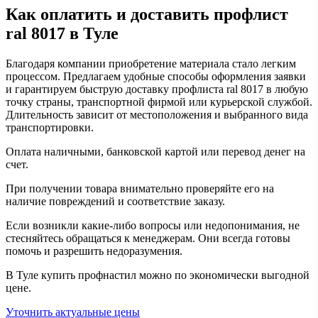
Как оплатить и доставить профлист
ral 8017 в Туле
Благодаря компании приобретение материала стало легким
процессом. Предлагаем удобные способы оформления заявки
и гарантируем быструю доставку профлиста ral 8017 в любую
точку страны, транспортной фирмой или курьерской службой.
Длительность зависит от местоположения и выбранного вида
транспортировки.
Оплата наличными, банковской картой или перевод денег на
счет.
При получении товара внимательно проверяйте его на
наличие повреждений и соответствие заказу.
Если возникли какие-либо вопросы или недопонимания, не
стесняйтесь обращаться к менеджерам. Они всегда готовы
помочь и разрешить недоразумения.
В Туле купить профнастил можно по экономически выгодной
цене.
Уточнить актуальные цены