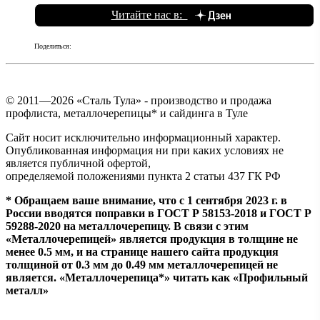
Читайте нас в:
© 2011—
2026
«Сталь Тула» - производство и продажа
профлиста, металлочерепицы* и сайдинга в Туле
Сайт носит исключительно информационный характер.
Опубликованная информация ни при каких условиях не
является публичной офертой,
определяемой положениями пункта 2 статьи 437 ГК РФ
* Обращаем ваше внимание, что с 1 сентября 2023 г. в
России вводятся поправки в ГОСТ Р 58153-2018 и ГОСТ Р
59288-2020 на металлочерепицу. В связи с этим
«Металлочерепицей» является продукция в толщине не
менее 0.5 мм, и на странице нашего сайта продукция
толщиной от 0.3 мм до 0.49 мм металлочерепицей не
является. «Металлочерепица*» читать как «Профильный
металл»