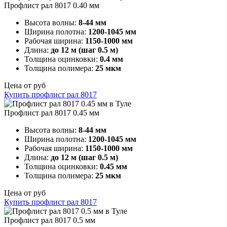
Профлист рал 8017 0.40 мм
Высота волны:
8-44 мм
Ширина полотна:
1200-1045 мм
Рабочая ширина:
1150-1000 мм
Длина:
до 12 м (шаг 0.5 м)
Толщина оцинковки:
0.4 мм
Толщина полимера:
25 мкм
Цена от
руб
Купить профлист рал 8017
Профлист рал 8017 0.45 мм
Высота волны:
8-44 мм
Ширина полотна:
1200-1045 мм
Рабочая ширина:
1150-1000 мм
Длина:
до 12 м (шаг 0.5 м)
Толщина оцинковки:
0.45 мм
Толщина полимера:
25 мкм
Цена от
руб
Купить профлист рал 8017
Профлист рал 8017 0.5 мм