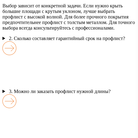
Выбор зависит от конкретной задачи. Если нужно крыть
большие площади с крутым уклоном, лучше выбрать
профлист с высокой волной. Для более прочного покрытия
предпочтительнее профлист с толстым металлом. Для точного
выбора всегда консультируйтесь с профессионалами.
2. Сколько составляет гарантийный срок на профлист?
3. Можно ли заказать профлист нужной длины?