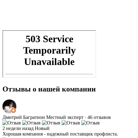
Отзывы о нашей компании
Дмитрий Багратион
Местный эксперт · 46 отзывов
2 недели назад
Новый
Хорошая компания - надежный поставщик профлиста.