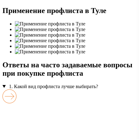
Применение профлиста в Туле
Ответы на часто задаваемые вопросы
при покупке профлиста
1. Какой вид профлиста лучше выбирать?