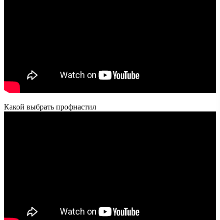
Какой выбрать профнастил