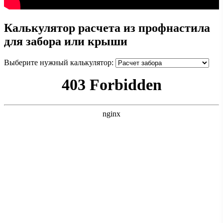
Калькулятор расчета из профнастила
для забора или крыши
Выберите нужный калькулятор: