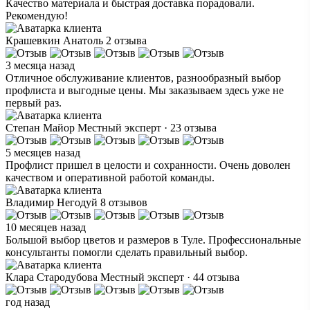
Качество материала и быстрая доставка порадовали.
Рекомендую!
Крашевкин Анатоль
2 отзыва
3 месяца назад
Отличное обслуживание клиентов, разнообразный выбор
профлиста и выгодные цены. Мы заказываем здесь уже не
первый раз.
Степан Майор
Местный эксперт · 23 отзыва
5 месяцев назад
Профлист пришел в целости и сохранности. Очень доволен
качеством и оперативной работой команды.
Владимир Негодуй
8 отзывов
10 месяцев назад
Большой выбор цветов и размеров в Туле. Профессиональные
консультанты помогли сделать правильный выбор.
Клара Стародубова
Местный эксперт · 44 отзыва
год назад