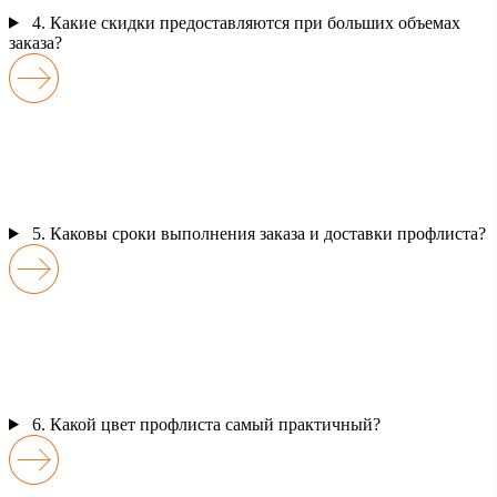
4. Какие скидки предоставляются при больших объемах
заказа?
5. Каковы сроки выполнения заказа и доставки профлиста?
6. Какой цвет профлиста самый практичный?