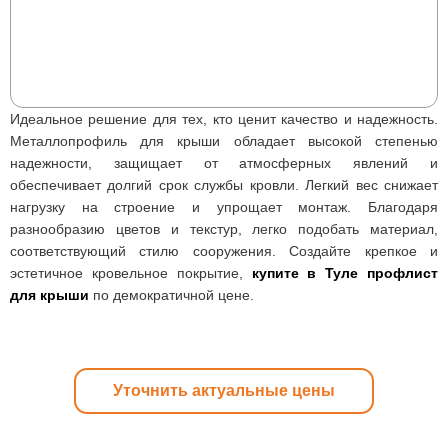
Идеальное решение для тех, кто ценит качество и надежность.
Металлопрофиль для крыши обладает высокой степенью
надежности, защищает от атмосферных явлений и
обеспечивает долгий срок службы кровли. Легкий вес снижает
нагрузку на строение и упрощает монтаж. Благодаря
разнообразию цветов и текстур, легко подобать материал,
соответствующий стилю сооружения. Создайте крепкое и
эстетичное кровельное покрытие,
купите в Туле профлист
для крыши
по демократичной цене.
Уточнить актуальные цены